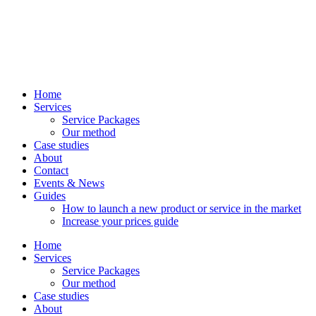
Home
Services
Service Packages
Our method
Case studies
About
Contact
Events & News
Guides
How to launch a new product or service in the market
Increase your prices guide
Home
Services
Service Packages
Our method
Case studies
About