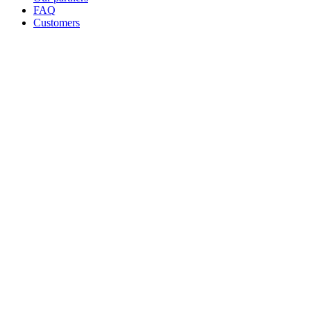
FAQ
Customers