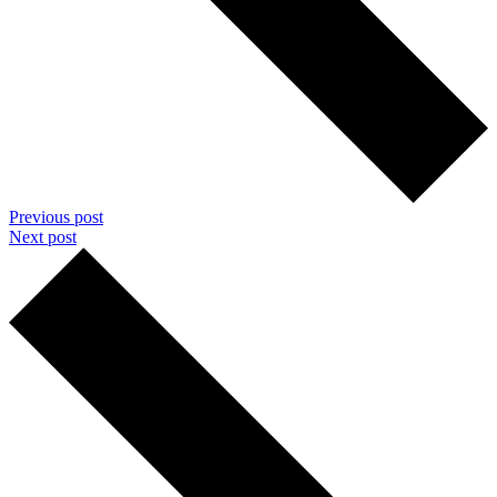
Previous post
Next post