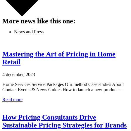
More news like this one:
News and Press
Mastering the Art of Pricing in Home
Retail
4 december, 2023
Home Services Service Packages Our method Case studies About
Contact Events & News Guides How to launch a new product…
Read more
How Pricing Consultants Drive
Sustainable Pricing Strategies for Brands