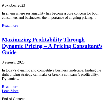
9 oktober, 2023
In an era where sustainability has become a core concern for both
consumers and businesses, the importance of aligning pricing…
Read more
Maximizing Profitability Through
Dynamic Pricing – A Pricing Consultant’s
Guide
3 augusti, 2023
In today’s dynamic and competitive business landscape, finding the
right pricing strategy can make or break a company’s profitability.
Dynamic…
Read more
Load More
End of Content.