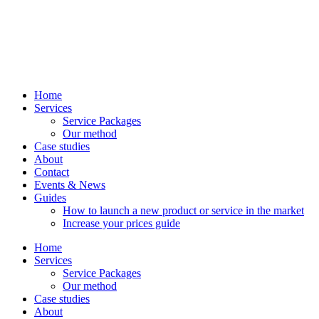
Home
Services
Service Packages
Our method
Case studies
About
Contact
Events & News
Guides
How to launch a new product or service in the market
Increase your prices guide
Home
Services
Service Packages
Our method
Case studies
About