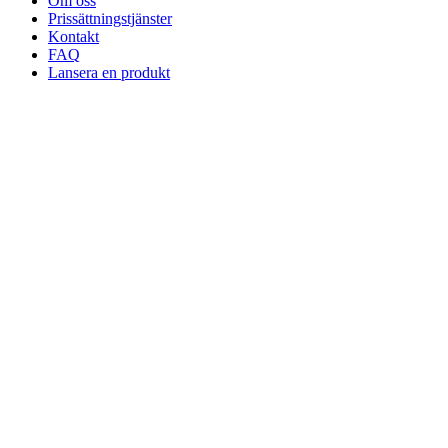
Om oss
Prissättningstjänster
Kontakt
FAQ
Lansera en produkt