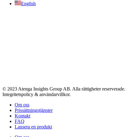
English
© 2023 Atenga Insights Group AB. Alla rättigheter reserverade.
Integritetspolicy & användarvillkor.
Om oss
Prissättningstjänster
Kontakt
FAQ
Lansera en produkt